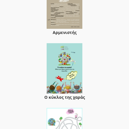
Αρμενιστής
Ο κύκλος της χαράς